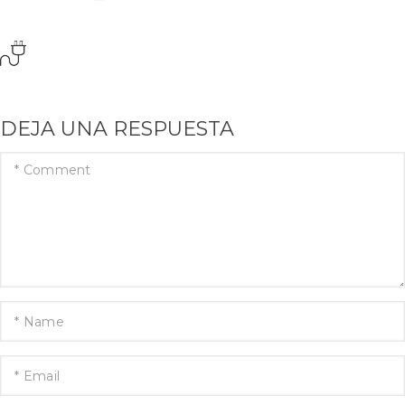
DEJA UNA RESPUESTA