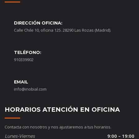
DIRECCIÓN OFICINA:
Calle Chile 10, oficina 125. 28290 Las Rozas (Madrid).
TELÉFONO:
910339902
EMAIL
info@inobial.com
HORARIOS ATENCIÓN EN OFICINA
Contacta con nosotros y nos ajustaremos a tus horarios.
Lunes-Viernes
9:00 – 19:00