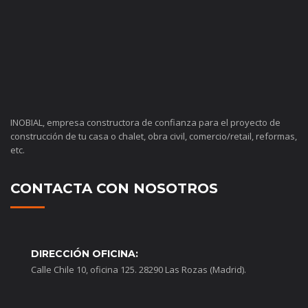
INOBIAL, empresa constructora de confianza para el proyecto de
construcción de tu casa o chalet, obra civil, comercio/retail, reformas,
etc.
CONTACTA CON NOSOTROS
DIRECCIÓN OFICINA:
Calle Chile 10, oficina 125. 28290 Las Rozas (Madrid).