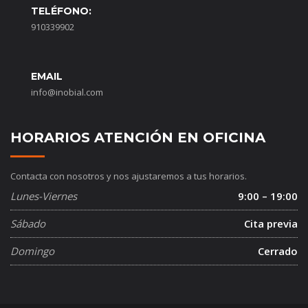
TELÉFONO:
910339902
EMAIL
info@inobial.com
HORARIOS ATENCIÓN EN OFICINA
Contacta con nosotros y nos ajustaremos a tus horarios.
Lunes-Viernes
9:00 – 19:00
Sábado
Cita previa
Domingo
Cerrado