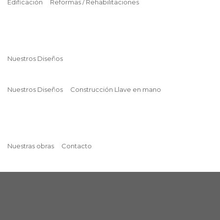
Edificación
Reformas / Rehabilitaciones
Nuestros Diseños
Nuestros Diseños
Construcción Llave en mano
Nuestras obras
Contacto