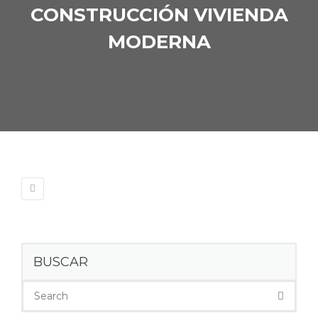
CONSTRUCCIÓN VIVIENDA
MODERNA
BUSCAR