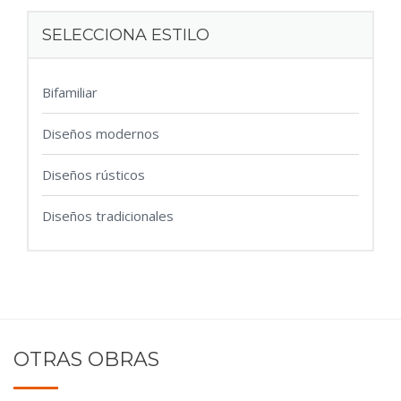
SELECCIONA ESTILO
Bifamiliar
Diseños modernos
Diseños rústicos
Diseños tradicionales
OTRAS OBRAS