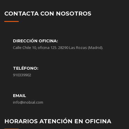
CONTACTA CON NOSOTROS
DIRECCIÓN OFICINA:
Calle Chile 10, oficina 125. 28290 Las Rozas (Madrid).
TELÉFONO:
910339902
EMAIL
info@inobial.com
HORARIOS ATENCIÓN EN OFICINA