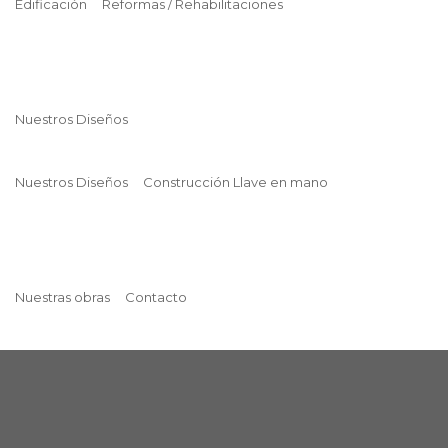
Edificación
Reformas / Rehabilitaciones
Nuestros Diseños
Nuestros Diseños
Construcción Llave en mano
Nuestras obras
Contacto