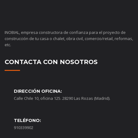
INOBIAL, empresa constructora de confianza para el proyecto de
construcción de tu casa o chalet, obra civil, comercio/retail, reformas,
etc.
CONTACTA CON NOSOTROS
DIRECCIÓN OFICINA:
Calle Chile 10, oficina 125. 28290 Las Rozas (Madrid).
TELÉFONO:
910339902