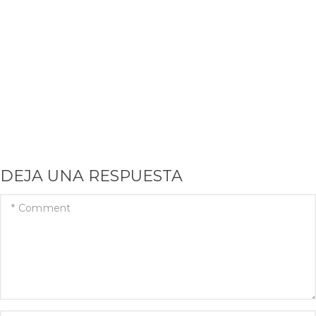
DEJA UNA RESPUESTA