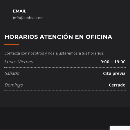
EMAIL
info@inobial.com
HORARIOS ATENCIÓN EN OFICINA
Contacta con nosotros y nos ajustaremos a tus horarios.
Lunes-Viernes
9:00 – 19:00
Sábado
Cita previa
Domingo
Cerrado