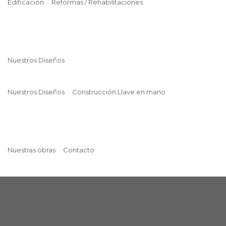
Edificación
Reformas / Rehabilitaciones
Nuestros Diseños
Nuestros Diseños
Construcción Llave en mano
Nuestras obras
Contacto