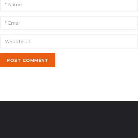
POST COMMENT