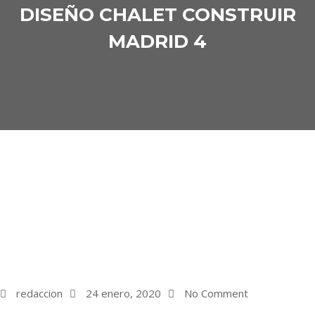
DISEÑO CHALET CONSTRUIR
MADRID 4
redaccion
24 enero, 2020
No Comment