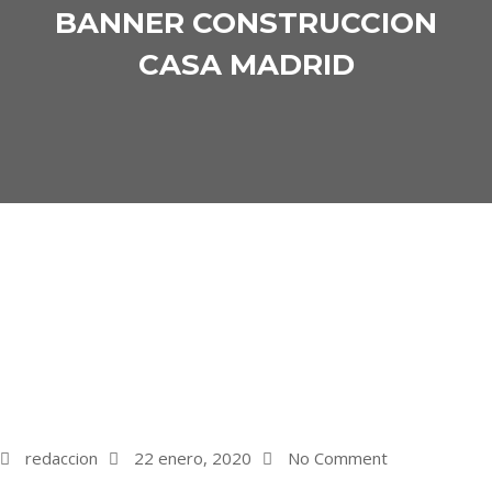
BANNER CONSTRUCCION
CASA MADRID
redaccion
22 enero, 2020
No Comment