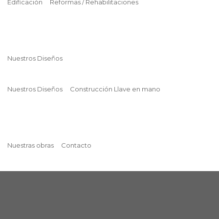
Edificación
Reformas / Rehabilitaciones
Nuestros Diseños
Nuestros Diseños
Construcción Llave en mano
Nuestras obras
Contacto