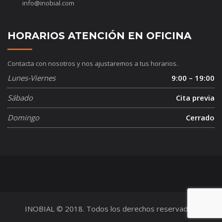
info@inobial.com
HORARIOS ATENCIÓN EN OFICINA
Contacta con nosotros y nos ajustaremos a tus horarios.
Lunes-Viernes
9:00 – 19:00
Sábado
Cita previa
Domingo
Cerrado
INOBIAL © 2018. Todos los derechos reservados.