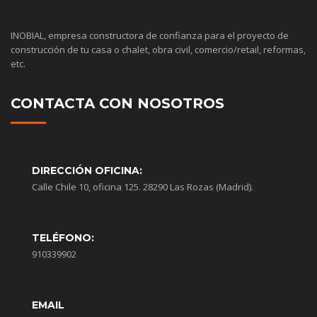
INOBIAL, empresa constructora de confianza para el proyecto de
construcción de tu casa o chalet, obra civil, comercio/retail, reformas,
etc.
CONTACTA CON NOSOTROS
DIRECCIÓN OFICINA:
Calle Chile 10, oficina 125. 28290 Las Rozas (Madrid).
TELÉFONO:
910339902
EMAIL