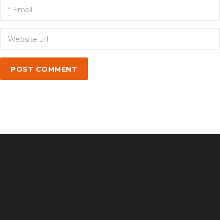
POST COMMENT