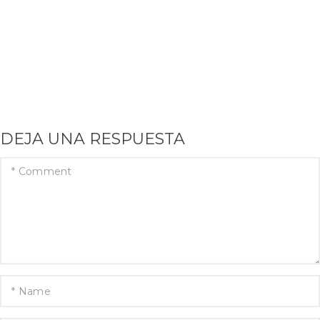
DEJA UNA RESPUESTA