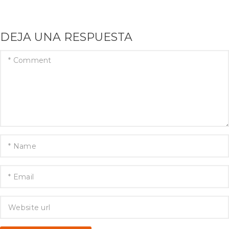
DEJA UNA RESPUESTA