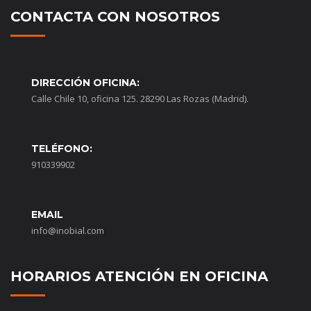
CONTACTA CON NOSOTROS
DIRECCIÓN OFICINA:
Calle Chile 10, oficina 125. 28290 Las Rozas (Madrid).
TELÉFONO:
910339902
EMAIL
info@inobial.com
HORARIOS ATENCIÓN EN OFICINA