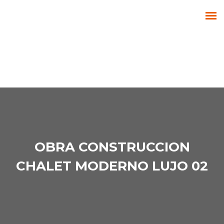
OBRA CONSTRUCCION
CHALET MODERNO LUJO 02