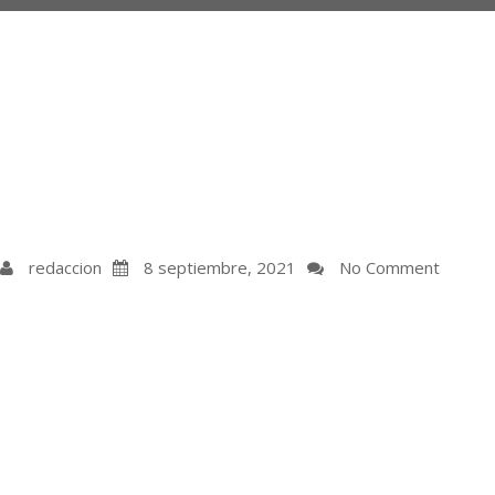
redaccion
8 septiembre, 2021
No Comment