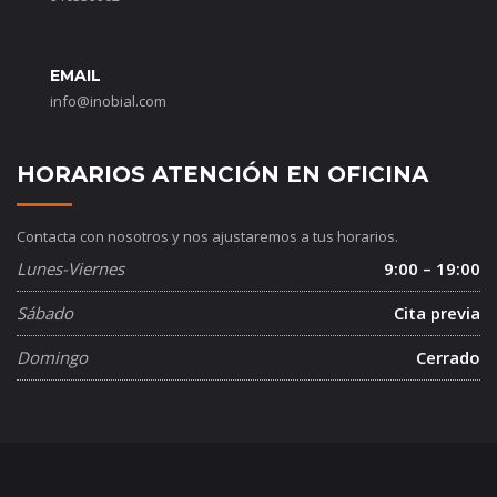
EMAIL
info@inobial.com
HORARIOS ATENCIÓN EN OFICINA
Contacta con nosotros y nos ajustaremos a tus horarios.
Lunes-Viernes
9:00 – 19:00
Sábado
Cita previa
Domingo
Cerrado