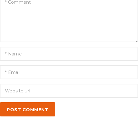
POST COMMENT