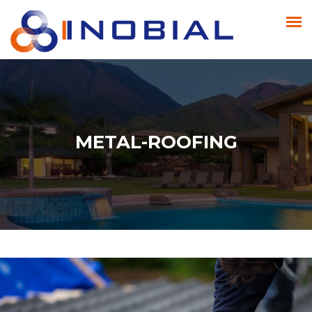
METAL-ROOFING