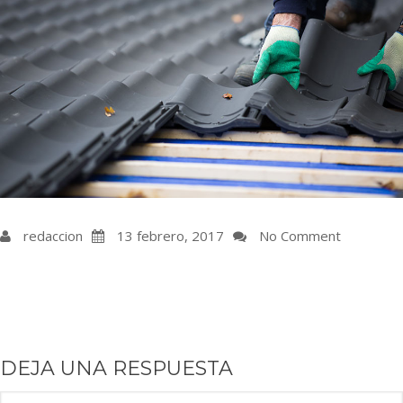
redaccion
13 febrero, 2017
No Comment
DEJA UNA RESPUESTA