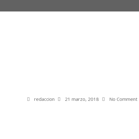
redaccion
21 marzo, 2018
No Comment