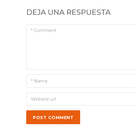
DEJA UNA RESPUESTA
POST COMMENT