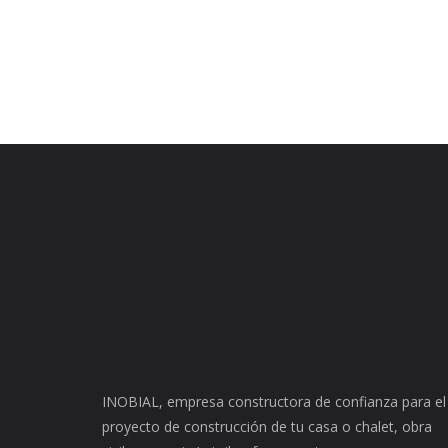
INOBIAL, empresa constructora de confianza para el
proyecto de construcción de tu casa o chalet, obra