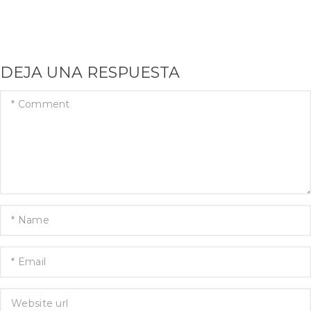
DEJA UNA RESPUESTA