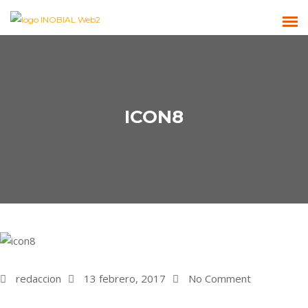
ICON8
redaccion
13 febrero, 2017
No Comment