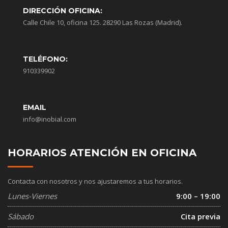
DIRECCIÓN OFICINA:
Calle Chile 10, oficina 125. 28290 Las Rozas (Madrid).
TELÉFONO:
910339902
EMAIL
info@inobial.com
HORARIOS ATENCIÓN EN OFICINA
Contacta con nosotros y nos ajustaremos a tus horarios.
Lunes-Viernes
9:00 – 19:00
Sábado
Cita previa