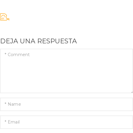
DEJA UNA RESPUESTA