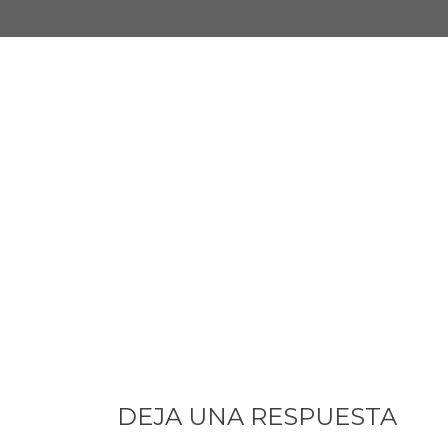
DEJA UNA RESPUESTA