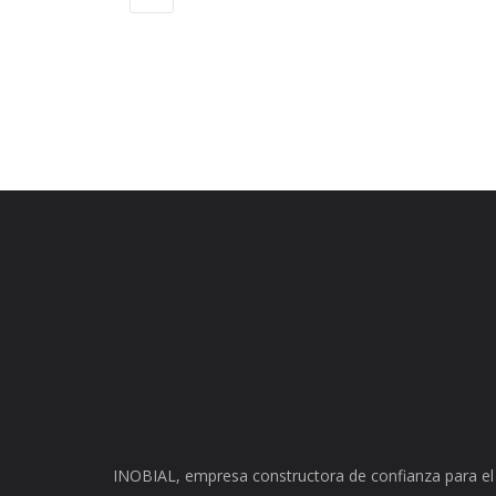
INOBIAL, empresa constructora de confianza para el