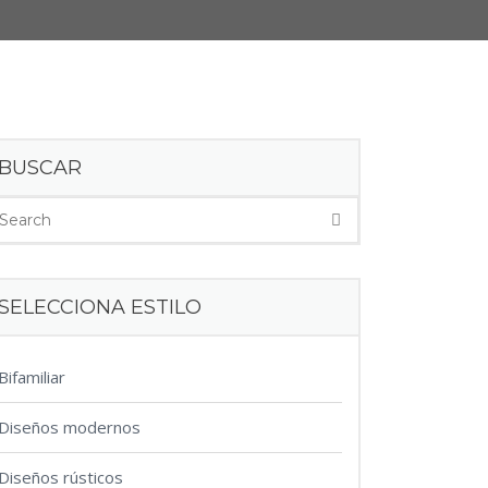
BUSCAR
SELECCIONA ESTILO
Bifamiliar
Diseños modernos
Diseños rústicos