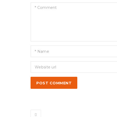
POST COMMENT