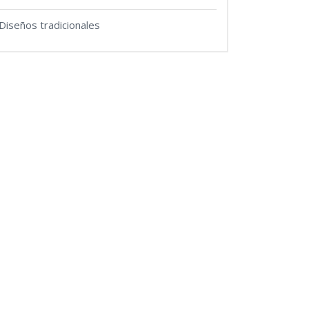
Diseños tradicionales