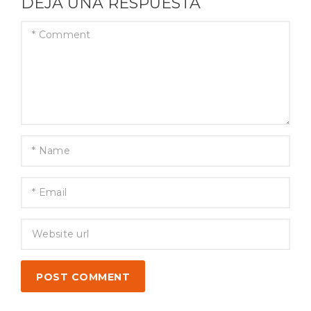
DEJA UNA RESPUESTA
POST COMMENT