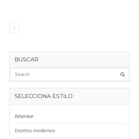
BUSCAR
SELECCIONA ESTILO
Bifamiliar
Diseños modernos