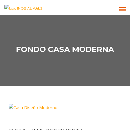
FONDO CASA MODERNA