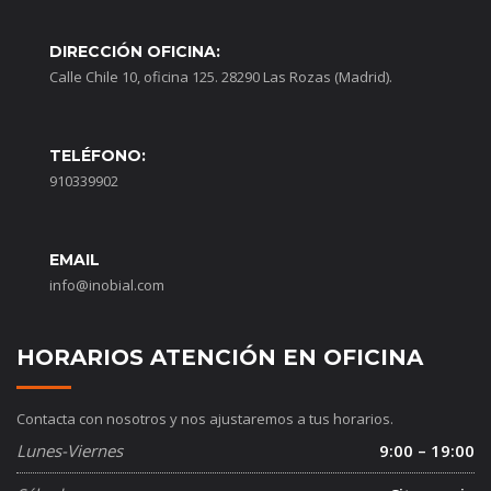
DIRECCIÓN OFICINA:
Calle Chile 10, oficina 125. 28290 Las Rozas (Madrid).
TELÉFONO:
910339902
EMAIL
info@inobial.com
HORARIOS ATENCIÓN EN OFICINA
Contacta con nosotros y nos ajustaremos a tus horarios.
Lunes-Viernes
9:00 – 19:00