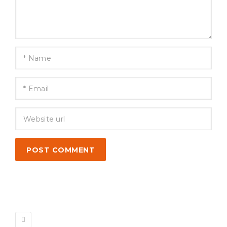
POST COMMENT