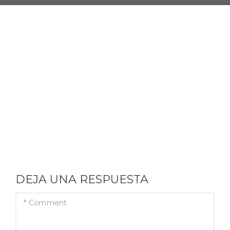
DEJA UNA RESPUESTA