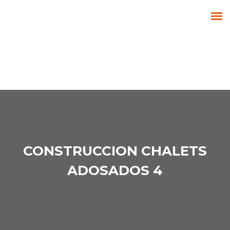
CONSTRUCCION CHALETS
ADOSADOS 4