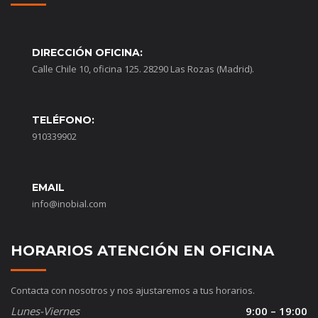
DIRECCIÓN OFICINA:
Calle Chile 10, oficina 125. 28290 Las Rozas (Madrid).
TELÉFONO:
910339902
EMAIL
info@inobial.com
HORARIOS ATENCIÓN EN OFICINA
Contacta con nosotros y nos ajustaremos a tus horarios.
Lunes-Viernes
9:00 – 19:00