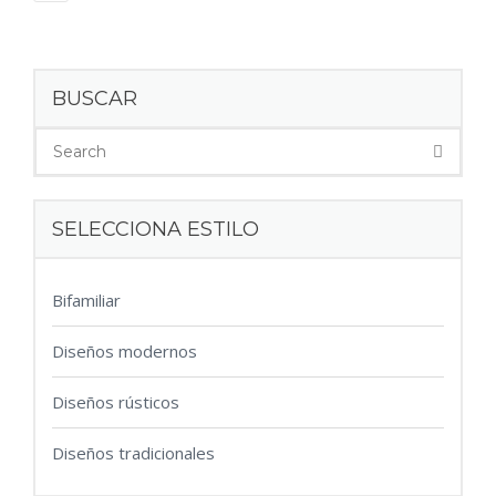
BUSCAR
SELECCIONA ESTILO
Bifamiliar
Diseños modernos
Diseños rústicos
Diseños tradicionales