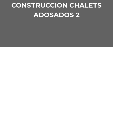
CONSTRUCCION CHALETS
ADOSADOS 2