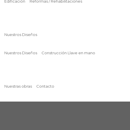
Edificación
Reformas / Rehabilitaciones
Nuestros Diseños
Nuestros Diseños
Construcción Llave en mano
Nuestras obras
Contacto