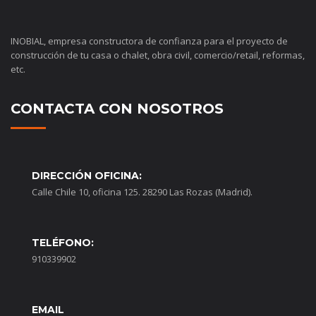
INOBIAL, empresa constructora de confianza para el proyecto de
construcción de tu casa o chalet, obra civil, comercio/retail, reformas,
etc.
CONTACTA CON NOSOTROS
DIRECCIÓN OFICINA:
Calle Chile 10, oficina 125. 28290 Las Rozas (Madrid).
TELÉFONO:
910339902
EMAIL