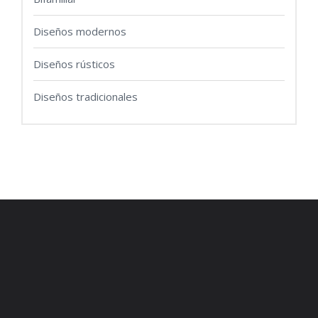
Diseños modernos
Diseños rústicos
Diseños tradicionales