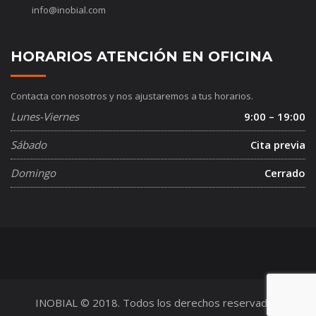
info@inobial.com
HORARIOS ATENCIÓN EN OFICINA
Contacta con nosotros y nos ajustaremos a tus horarios.
Lunes-Viernes
9:00 – 19:00
Sábado
Cita previa
Domingo
Cerrado
INOBIAL © 2018. Todos los derechos reservados.