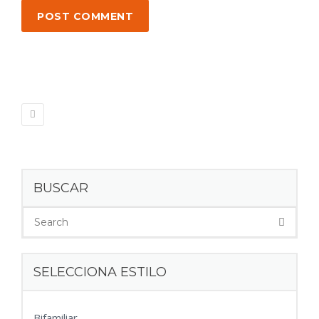
POST COMMENT
BUSCAR
SELECCIONA ESTILO
Bifamiliar