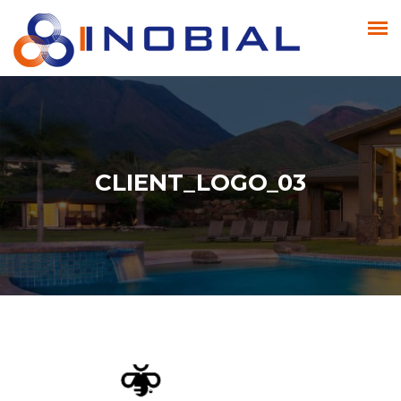
CLIENT_LOGO_03