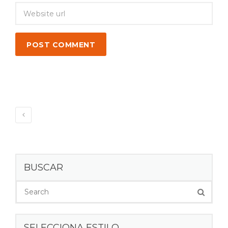
POST COMMENT
BUSCAR
SELECCIONA ESTILO