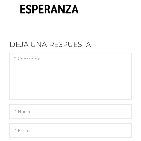
DEJA UNA RESPUESTA