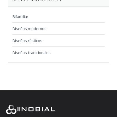
Bifamiliar
Diseños modernos
Diseños rústicos
Diseños tradicionales