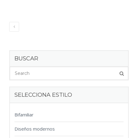
BUSCAR
SELECCIONA ESTILO
Bifamiliar
Diseños modernos