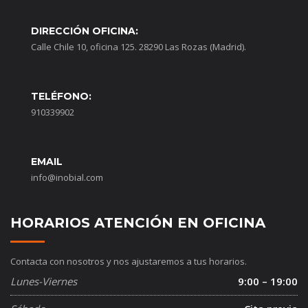
DIRECCIÓN OFICINA:
Calle Chile 10, oficina 125. 28290 Las Rozas (Madrid).
TELÉFONO:
910339902
EMAIL
info@inobial.com
HORARIOS ATENCIÓN EN OFICINA
Contacta con nosotros y nos ajustaremos a tus horarios.
Lunes-Viernes
9:00 – 19:00