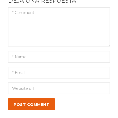
DEJA UNA RESPUESTA
POST COMMENT