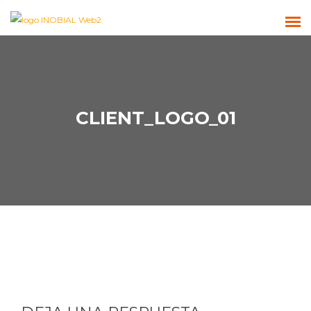
CLIENT_LOGO_01