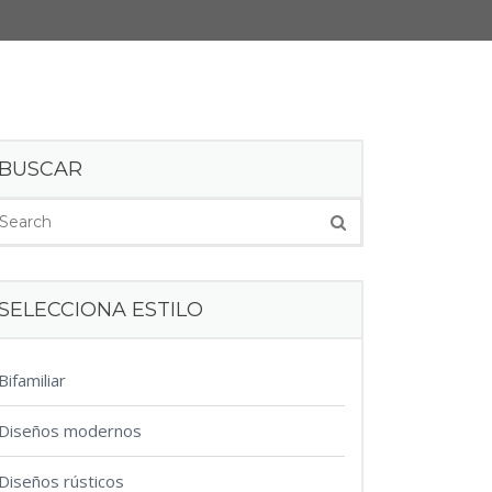
BUSCAR
SELECCIONA ESTILO
Bifamiliar
Diseños modernos
Diseños rústicos