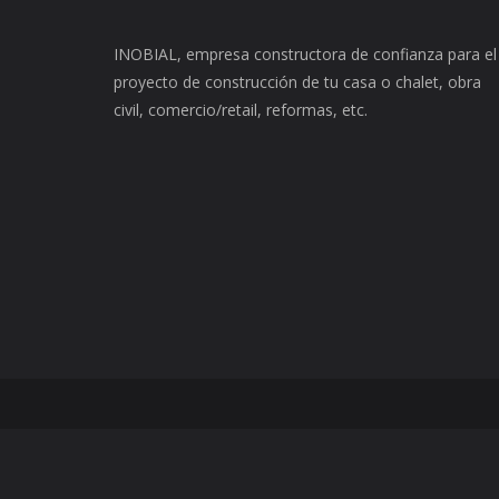
INOBIAL, empresa constructora de confianza para el
proyecto de construcción de tu casa o chalet, obra
civil, comercio/retail, reformas, etc.