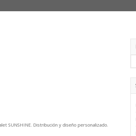
alet SUNSHINE. Distribución y diseño personalizado.