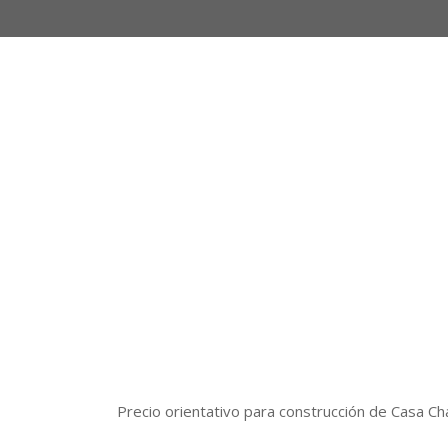
Precio orientativo para construcción de Casa Ch