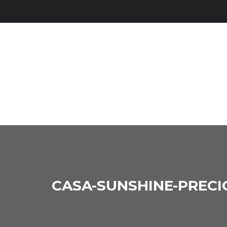
CASA-SUNSHINE-PRECI