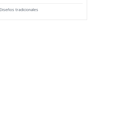
Diseños tradicionales