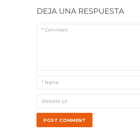
DEJA UNA RESPUESTA
POST COMMENT