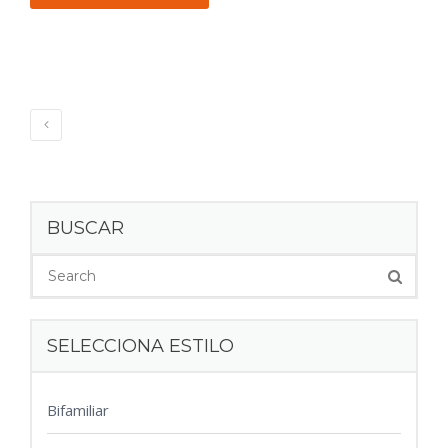
BUSCAR
SELECCIONA ESTILO
Bifamiliar