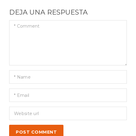
DEJA UNA RESPUESTA
POST COMMENT