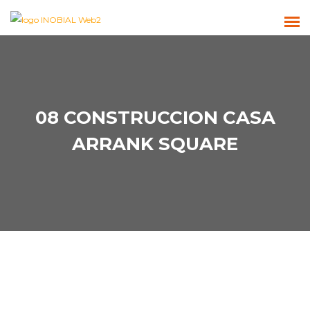
08 CONSTRUCCION CASA
ARRANK SQUARE