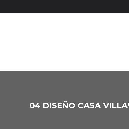
04 DISEÑO CASA VILL