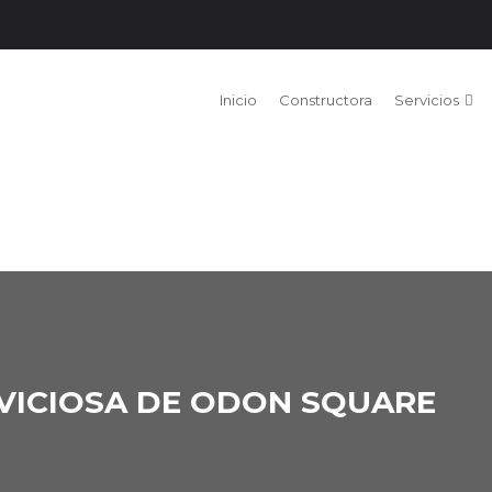
Inicio
Constructora
Servicios
AVICIOSA DE ODON SQUARE