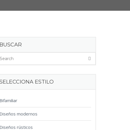
BUSCAR
SELECCIONA ESTILO
Bifamiliar
Diseños modernos
Diseños rústicos