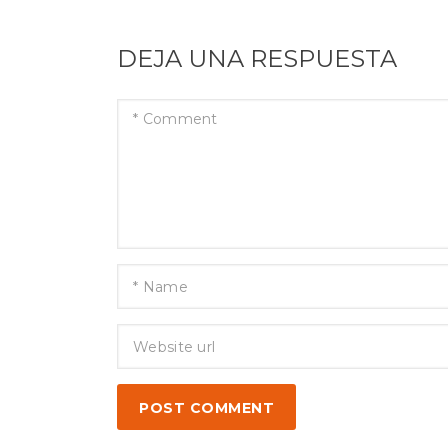
DEJA UNA RESPUESTA
POST COMMENT