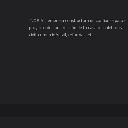
INOBIAL, empresa constructora de confianza para el
proyecto de construcción de tu casa o chalet, obra
civil, comercio/retail, reformas, etc.