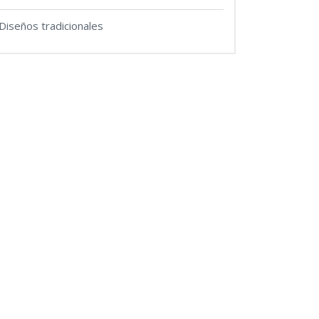
Diseños tradicionales