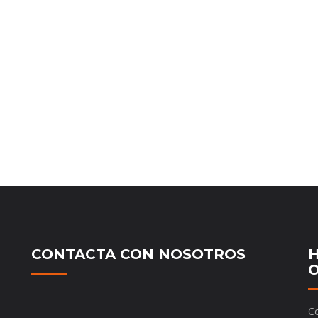
CONTACTA CON NOSOTROS
H
O
Co