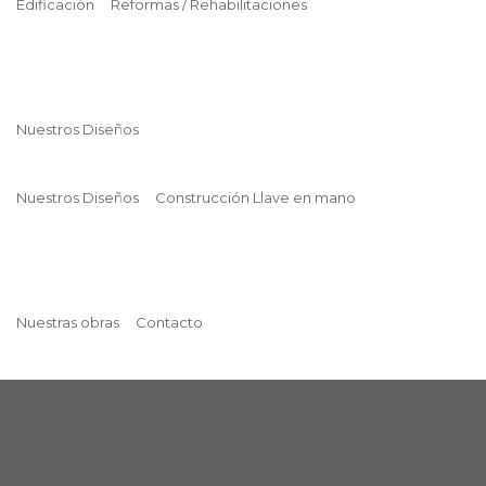
Edificación
Reformas / Rehabilitaciones
Nuestros Diseños
Nuestros Diseños
Construcción Llave en mano
Nuestras obras
Contacto