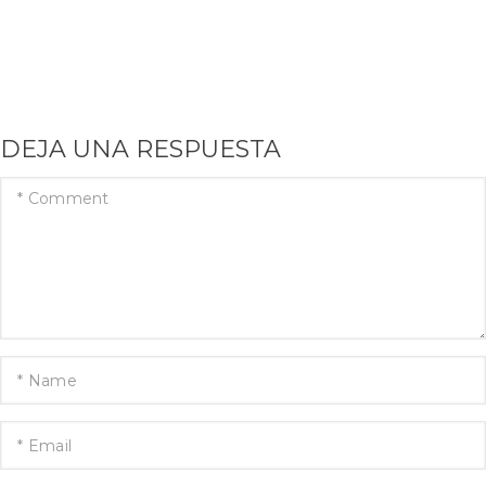
DEJA UNA RESPUESTA