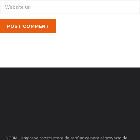
POST COMMENT
INOBIAL, empresa constructora de confianza para el proyecto de