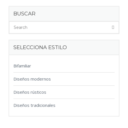
BUSCAR
SELECCIONA ESTILO
Bifamiliar
Diseños modernos
Diseños rústicos
Diseños tradicionales