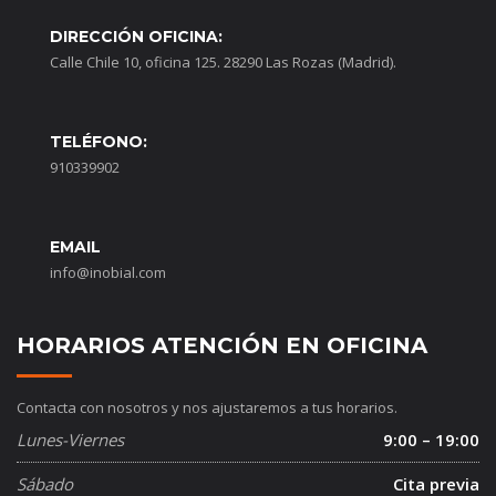
DIRECCIÓN OFICINA:
Calle Chile 10, oficina 125. 28290 Las Rozas (Madrid).
TELÉFONO:
910339902
EMAIL
info@inobial.com
HORARIOS ATENCIÓN EN OFICINA
Contacta con nosotros y nos ajustaremos a tus horarios.
Lunes-Viernes
9:00 – 19:00
Sábado
Cita previa