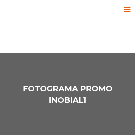
FOTOGRAMA PROMO
INOBIAL1