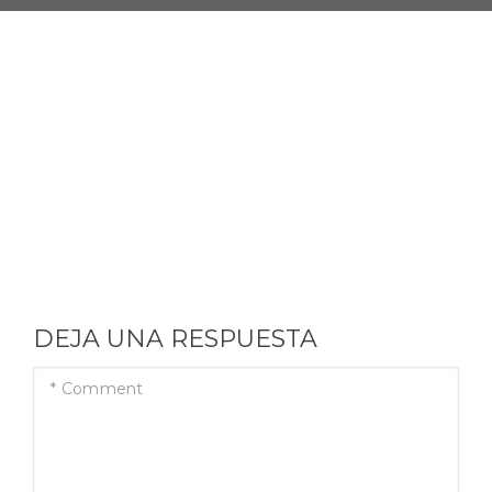
DEJA UNA RESPUESTA