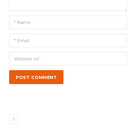
POST COMMENT