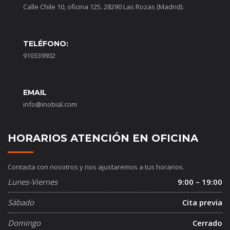
Calle Chile 10, oficina 125. 28290 Las Rozas (Madrid).
TELÉFONO:
910339902
EMAIL
info@inobial.com
HORARIOS ATENCIÓN EN OFICINA
Contacta con nosotros y nos ajustaremos a tus horarios.
Lunes-Viernes
9:00 – 19:00
Sábado
Cita previa
Domingo
Cerrado