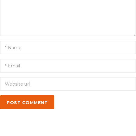
POST COMMENT