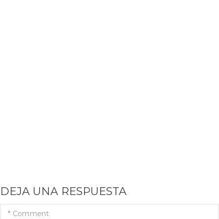
DEJA UNA RESPUESTA