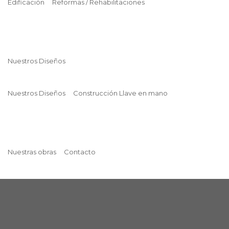
Edificación
Reformas / Rehabilitaciones
Nuestros Diseños
Nuestros Diseños
Construcción Llave en mano
Nuestras obras
Contacto