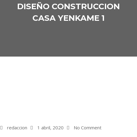
DISEÑO CONSTRUCCION
CASA YENKAME 1
redaccion
1 abril, 2020
No Comment