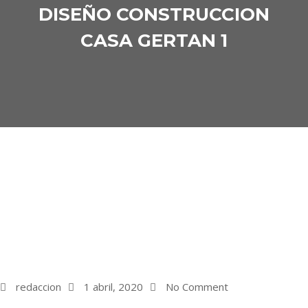
DISEÑO CONSTRUCCION
CASA GERTAN 1
redaccion
1 abril, 2020
No Comment