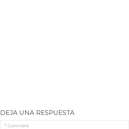
DEJA UNA RESPUESTA