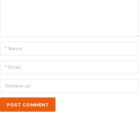
POST COMMENT