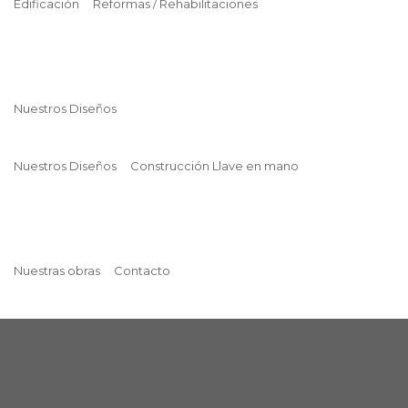
Edificación
Reformas / Rehabilitaciones
Nuestros Diseños
Nuestros Diseños
Construcción Llave en mano
Nuestras obras
Contacto