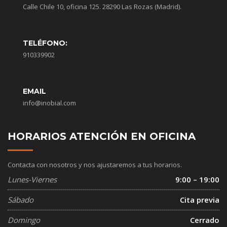
Calle Chile 10, oficina 125. 28290 Las Rozas (Madrid).
TELÉFONO:
910339902
EMAIL
info@inobial.com
HORARIOS ATENCIÓN EN OFICINA
Contacta con nosotros y nos ajustaremos a tus horarios.
Lunes-Viernes
9:00 – 19:00
Sábado
Cita previa
Domingo
Cerrado