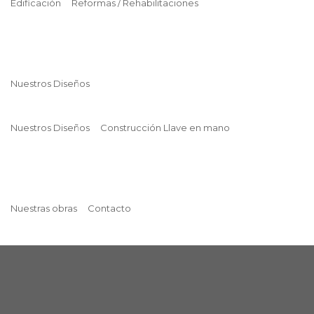
Edificación
Reformas / Rehabilitaciones
Nuestros Diseños
Nuestros Diseños
Construcción Llave en mano
Nuestras obras
Contacto