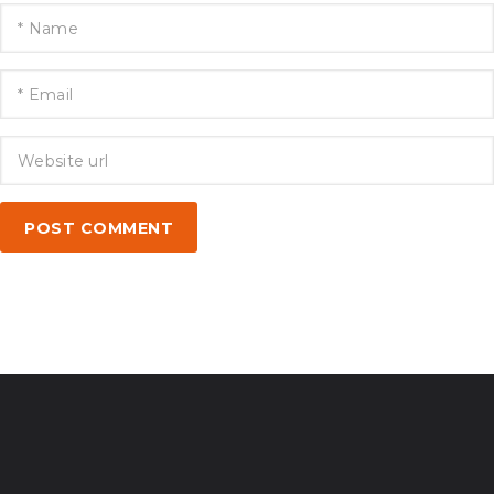
POST COMMENT