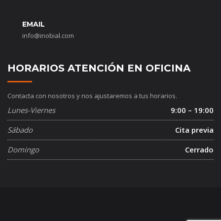
EMAIL
info@inobial.com
HORARIOS ATENCIÓN EN OFICINA
Contacta con nosotros y nos ajustaremos a tus horarios.
Lunes-Viernes
9:00 – 19:00
Sábado
Cita previa
Domingo
Cerrado