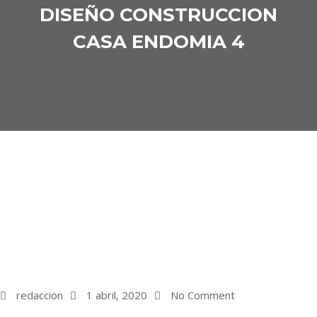
DISEÑO CONSTRUCCION
CASA ENDOMIA 4
redaccion
1 abril, 2020
No Comment