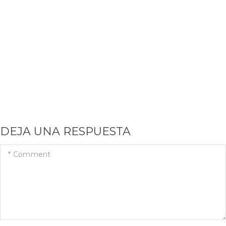
DEJA UNA RESPUESTA