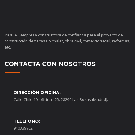
INOBIAL, empresa constructora de confianza para el proyecto de
construcción de tu casa o chalet, obra civil, comercio/retail, reformas,
etc.
CONTACTA CON NOSOTROS
DIRECCIÓN OFICINA:
Calle Chile 10, oficina 125. 28290 Las Rozas (Madrid).
TELÉFONO:
910339902