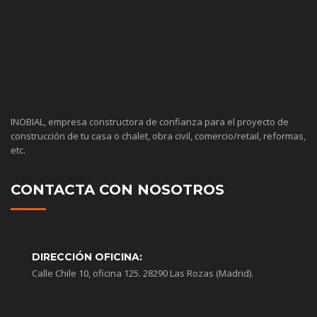
INOBIAL, empresa constructora de confianza para el proyecto de
construcción de tu casa o chalet, obra civil, comercio/retail, reformas,
etc.
CONTACTA CON NOSOTROS
DIRECCIÓN OFICINA:
Calle Chile 10, oficina 125. 28290 Las Rozas (Madrid).