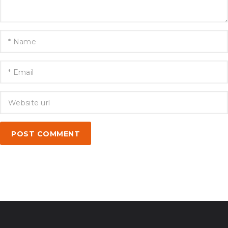
POST COMMENT