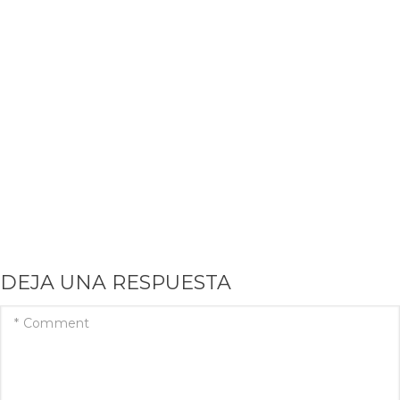
DEJA UNA RESPUESTA