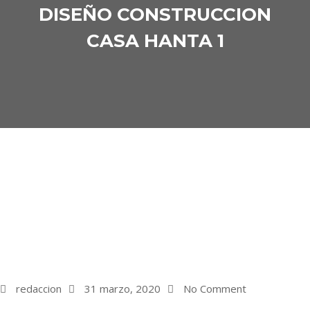
DISEÑO CONSTRUCCION
CASA HANTA 1
redaccion
31 marzo, 2020
No Comment