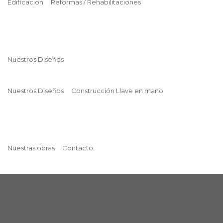
Edificación
Reformas / Rehabilitaciones
Nuestros Diseños
Nuestros Diseños
Construcción Llave en mano
Nuestras obras
Contacto