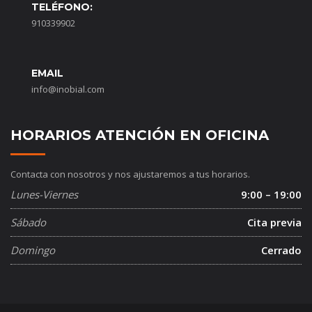
TELÉFONO:
910339902
EMAIL
info@inobial.com
HORARIOS ATENCIÓN EN OFICINA
Contacta con nosotros y nos ajustaremos a tus horarios.
Lunes-Viernes
9:00 – 19:00
Sábado
Cita previa
Domingo
Cerrado