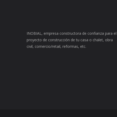
INOBIAL, empresa constructora de confianza para el
proyecto de construcción de tu casa o chalet, obra
civil, comercio/retail, reformas, etc.