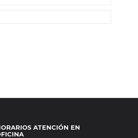
ORARIOS ATENCIÓN EN
FICINA