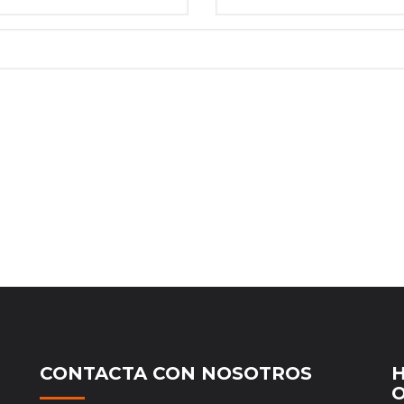
CONTACTA CON NOSOTROS
H
O