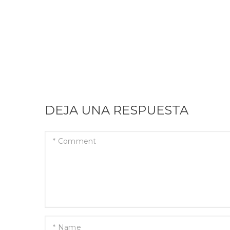
DEJA UNA RESPUESTA