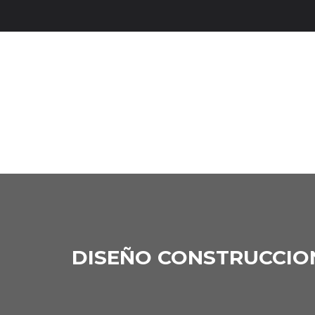
DISEÑO CONSTRUCCION