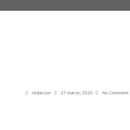
redaccion
27 marzo, 2020
No Comment