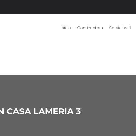
Inicio
Constructora
Servicios
 CASA LAMERIA 3