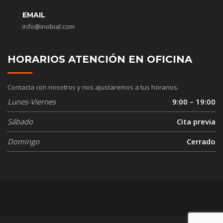
EMAIL
info@inobial.com
HORARIOS ATENCIÓN EN OFICINA
Contacta con nosotros y nos ajustaremos a tus horarios.
Lunes-Viernes
9:00 – 19:00
Sábado
Cita previa
Domingo
Cerrado