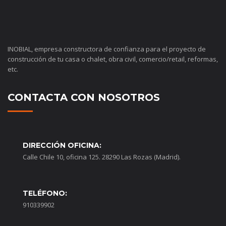
INOBIAL, empresa constructora de confianza para el proyecto de
construcción de tu casa o chalet, obra civil, comercio/retail, reformas,
etc.
CONTACTA CON NOSOTROS
DIRECCIÓN OFICINA:
Calle Chile 10, oficina 125. 28290 Las Rozas (Madrid).
TELÉFONO:
910339902