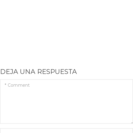
DEJA UNA RESPUESTA