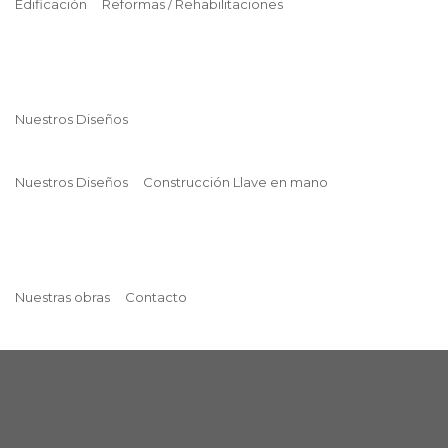
Edificación
Reformas / Rehabilitaciones
Nuestros Diseños
Nuestros Diseños
Construcción Llave en mano
Nuestras obras
Contacto