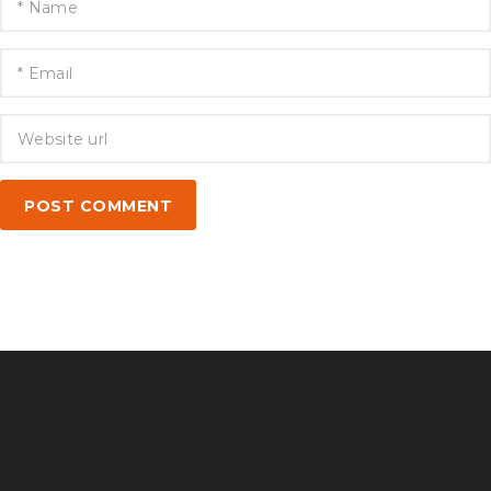
POST COMMENT