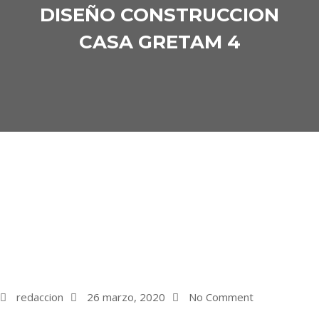
DISEÑO CONSTRUCCION
CASA GRETAM 4
redaccion
26 marzo, 2020
No Comment