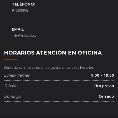
TELÉFONO:
910339902
EMAIL
info@inobial.com
HORARIOS ATENCIÓN EN OFICINA
Contacta con nosotros y nos ajustaremos a tus horarios.
Lunes-Viernes
9:00 – 19:00
Sábado
Cita previa
Domingo
Cerrado