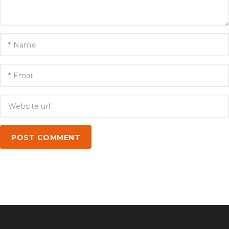
POST COMMENT