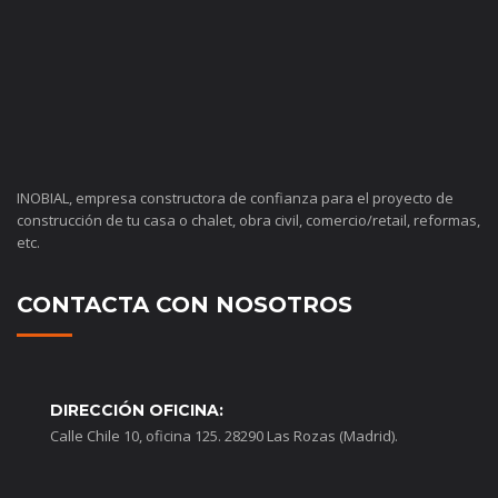
INOBIAL, empresa constructora de confianza para el proyecto de
construcción de tu casa o chalet, obra civil, comercio/retail, reformas,
etc.
CONTACTA CON NOSOTROS
DIRECCIÓN OFICINA:
Calle Chile 10, oficina 125. 28290 Las Rozas (Madrid).