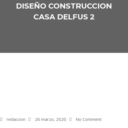
DISEÑO CONSTRUCCION
CASA DELFUS 2
redaccion
26 marzo, 2020
No Comment