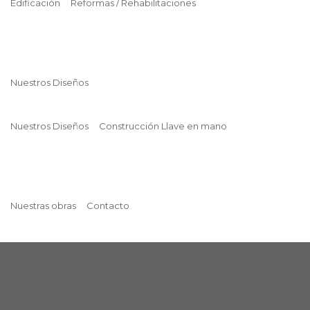
Edificación
Reformas / Rehabilitaciones
Nuestros Diseños
Nuestros Diseños
Construcción Llave en mano
Nuestras obras
Contacto