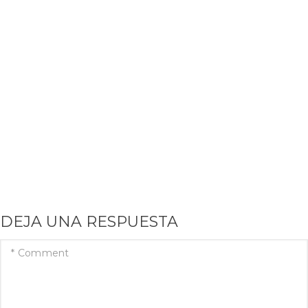
DEJA UNA RESPUESTA