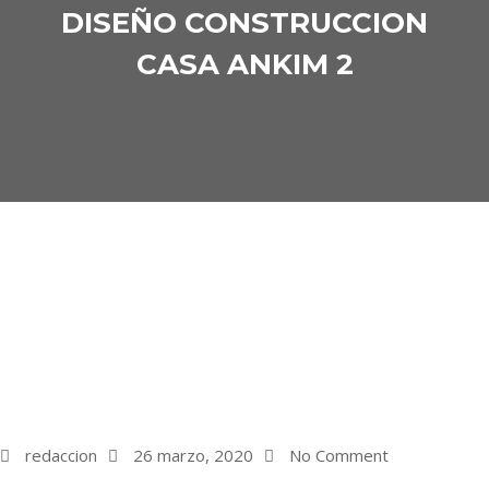
DISEÑO CONSTRUCCION
CASA ANKIM 2
redaccion
26 marzo, 2020
No Comment