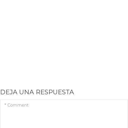
DEJA UNA RESPUESTA