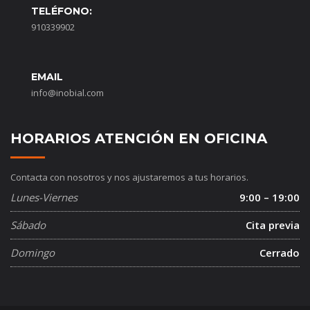
TELÉFONO:
910339902
EMAIL
info@inobial.com
HORARIOS ATENCIÓN EN OFICINA
Contacta con nosotros y nos ajustaremos a tus horarios.
Lunes-Viernes
9:00 – 19:00
Sábado
Cita previa
Domingo
Cerrado