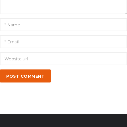
POST COMMENT