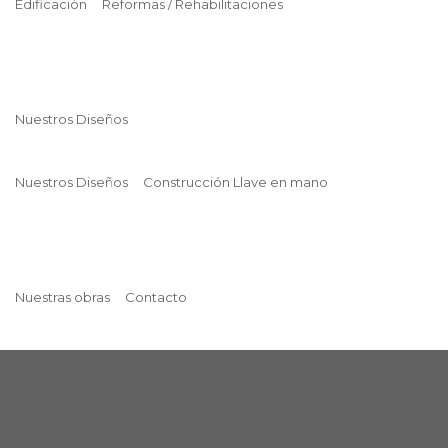
Edificación
Reformas / Rehabilitaciones
Nuestros Diseños
Nuestros Diseños
Construcción Llave en mano
Nuestras obras
Contacto