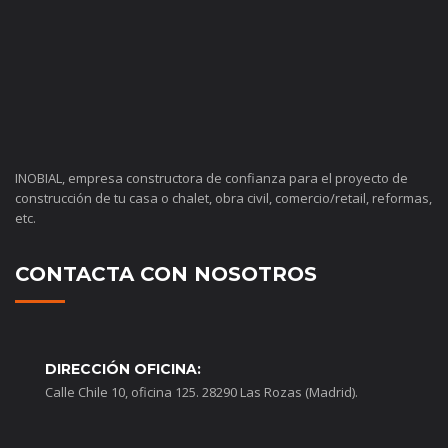
INOBIAL, empresa constructora de confianza para el proyecto de
construcción de tu casa o chalet, obra civil, comercio/retail, reformas,
etc.
CONTACTA CON NOSOTROS
DIRECCIÓN OFICINA:
Calle Chile 10, oficina 125. 28290 Las Rozas (Madrid).