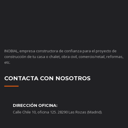
INOBIAL, empresa constructora de confianza para el proyecto de
construcción de tu casa o chalet, obra civil, comercio/retail, reformas,
etc.
CONTACTA CON NOSOTROS
DIRECCIÓN OFICINA:
Calle Chile 10, oficina 125. 28290 Las Rozas (Madrid).