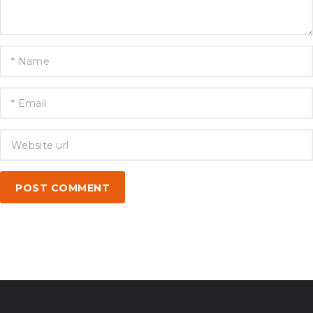
POST COMMENT