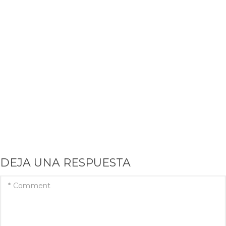
DEJA UNA RESPUESTA