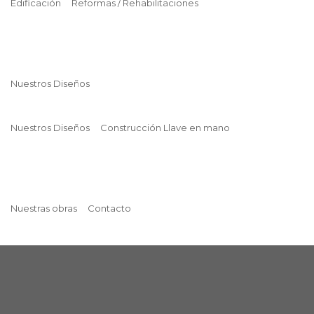
Edificación
Reformas / Rehabilitaciones
Nuestros Diseños
Nuestros Diseños
Construcción Llave en mano
Nuestras obras
Contacto