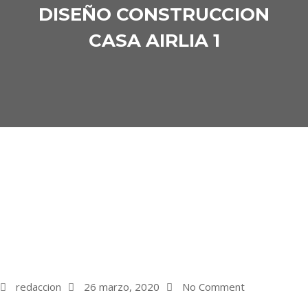
DISEÑO CONSTRUCCION
CASA AIRLIA 1
redaccion
26 marzo, 2020
No Comment