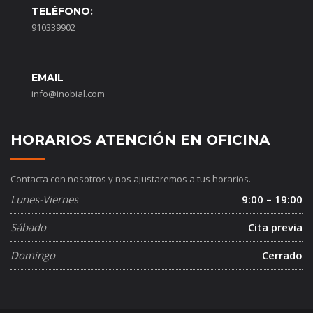
TELÉFONO:
910339902
EMAIL
info@inobial.com
HORARIOS ATENCIÓN EN OFICINA
Contacta con nosotros y nos ajustaremos a tus horarios.
Lunes-Viernes
9:00 – 19:00
Sábado
Cita previa
Domingo
Cerrado