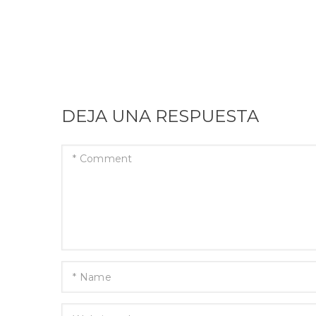
DEJA UNA RESPUESTA