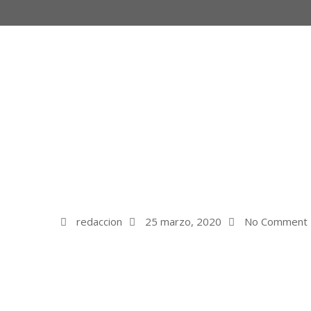
redaccion
25 marzo, 2020
No Comment