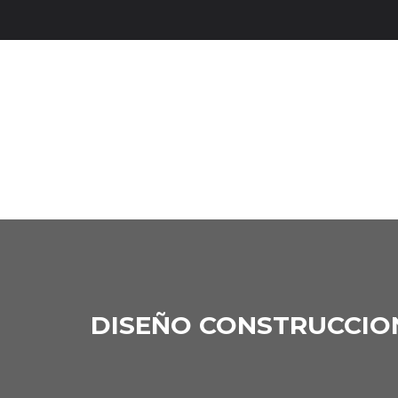
DISEÑO CONSTRUCCIO