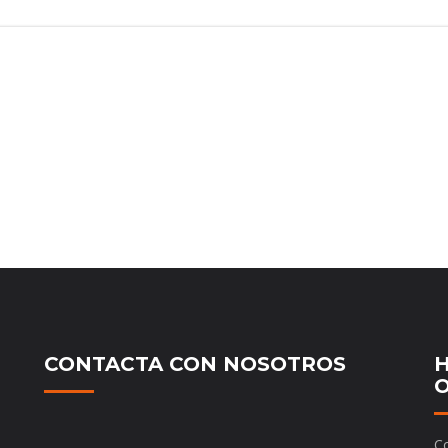
CONTACTA CON NOSOTROS
H
O
Co