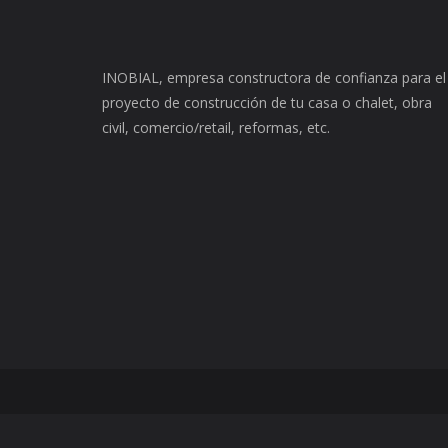
INOBIAL, empresa constructora de confianza para el
proyecto de construcción de tu casa o chalet, obra
civil, comercio/retail, reformas, etc.