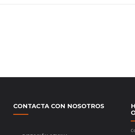
CONTACTA CON NOSOTROS
H
O
Co