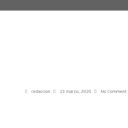
redaccion
23 marzo, 2020
No Comment