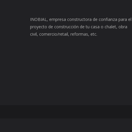
INOBIAL, empresa constructora de confianza para el
proyecto de construcción de tu casa o chalet, obra
civil, comercio/retail, reformas, etc.