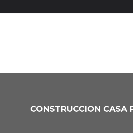
CONSTRUCCION CASA R