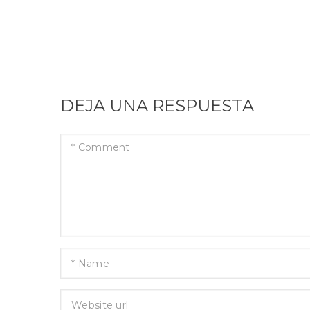
DEJA UNA RESPUESTA