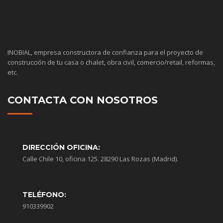
INOBIAL, empresa constructora de confianza para el proyecto de
construcción de tu casa o chalet, obra civil, comercio/retail, reformas,
etc.
CONTACTA CON NOSOTROS
DIRECCIÓN OFICINA:
Calle Chile 10, oficina 125. 28290 Las Rozas (Madrid).
TELÉFONO:
910339902