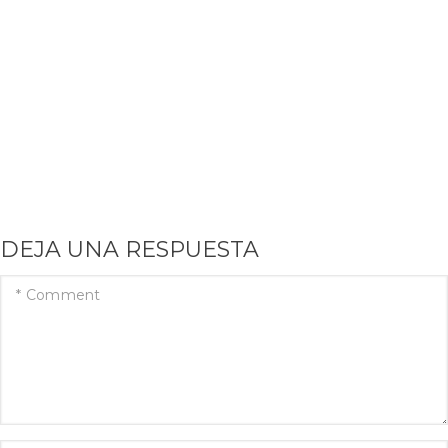
DEJA UNA RESPUESTA