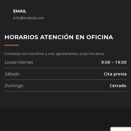
EMAIL
info@inobial.com
HORARIOS ATENCIÓN EN OFICINA
Contacta con nosotros y nos ajustaremos a tus horarios.
Lunes-Viernes
9:00 – 19:00
Sábado
Cita previa
Domingo
Cerrado