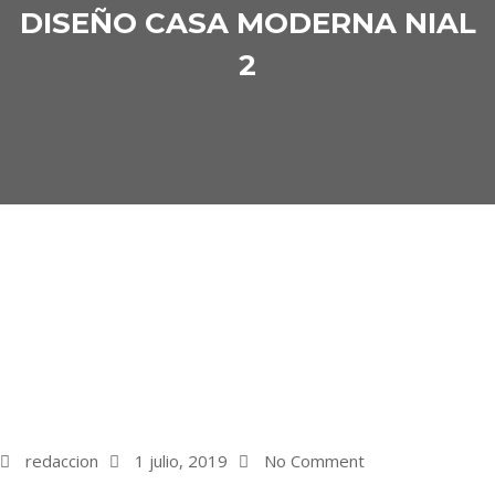
DISEÑO CASA MODERNA NIAL
2
redaccion
1 julio, 2019
No Comment