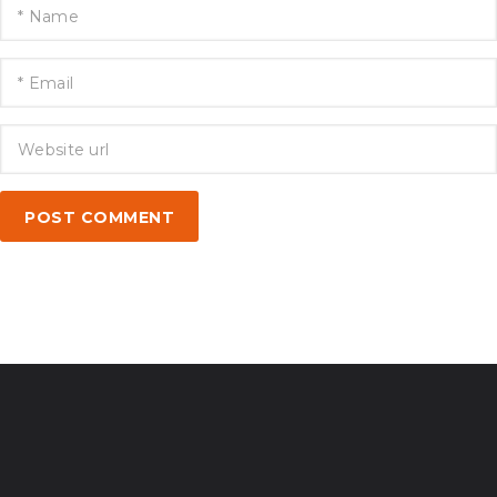
POST COMMENT