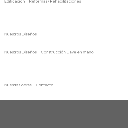
Edificación
Reformas / Rehabilitaciones
Nuestros Diseños
Nuestros Diseños
Construcción Llave en mano
Nuestras obras
Contacto