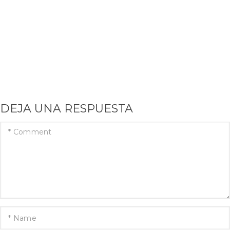
DEJA UNA RESPUESTA