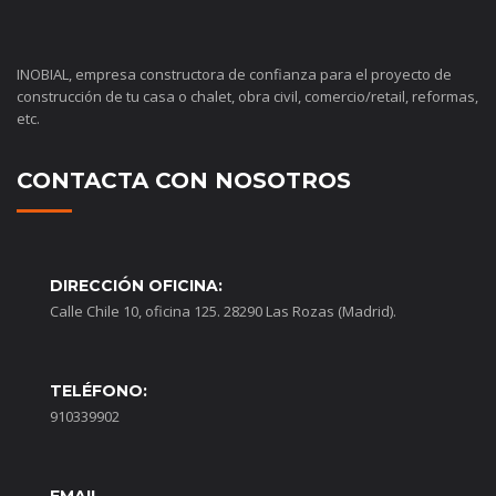
INOBIAL, empresa constructora de confianza para el proyecto de
construcción de tu casa o chalet, obra civil, comercio/retail, reformas,
etc.
CONTACTA CON NOSOTROS
DIRECCIÓN OFICINA:
Calle Chile 10, oficina 125. 28290 Las Rozas (Madrid).
TELÉFONO:
910339902