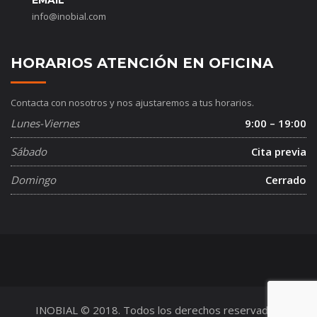
EMAIL
info@inobial.com
HORARIOS ATENCIÓN EN OFICINA
Contacta con nosotros y nos ajustaremos a tus horarios.
Lunes-Viernes
9:00 – 19:00
Sábado
Cita previa
Domingo
Cerrado
INOBIAL © 2018. Todos los derechos reservados.