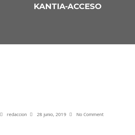
KANTIA-ACCESO
redaccion
28 junio, 2019
No Comment