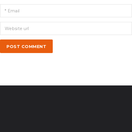
POST COMMENT