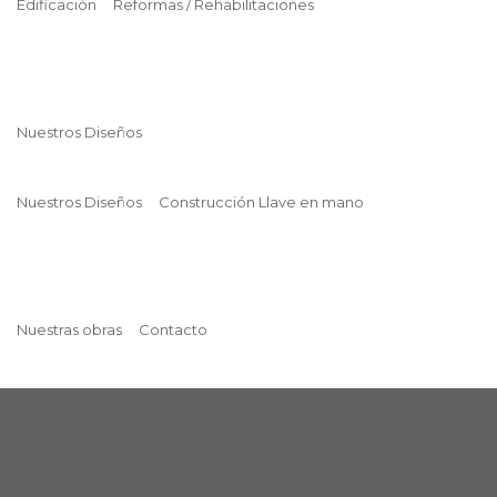
Edificación
Reformas / Rehabilitaciones
Nuestros Diseños
Nuestros Diseños
Construcción Llave en mano
Nuestras obras
Contacto