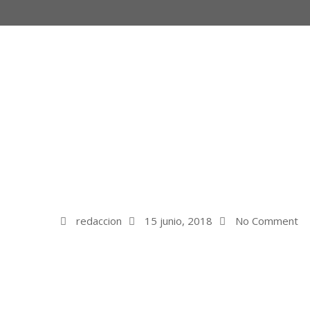
redaccion
15 junio, 2018
No Comment