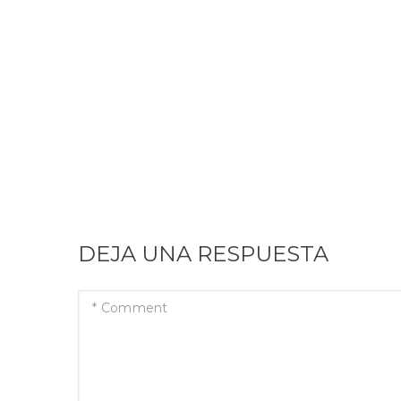
DEJA UNA RESPUESTA