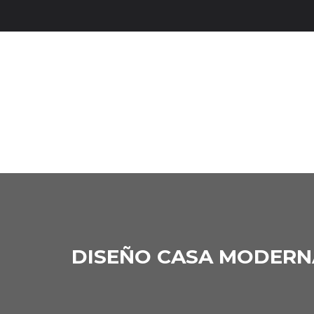
DISEÑO CASA MODERNA