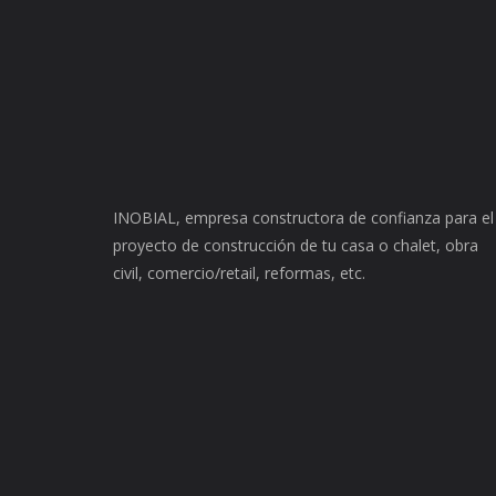
INOBIAL, empresa constructora de confianza para el
proyecto de construcción de tu casa o chalet, obra
civil, comercio/retail, reformas, etc.