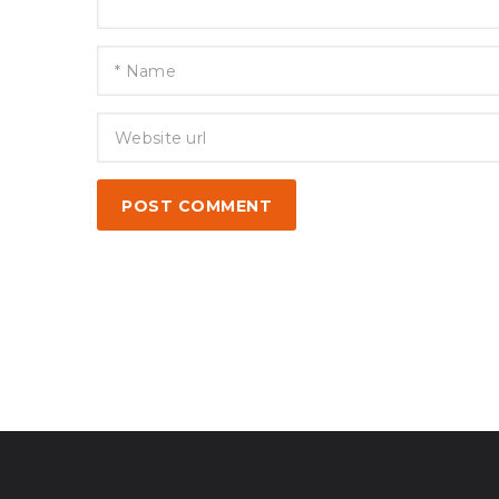
POST COMMENT