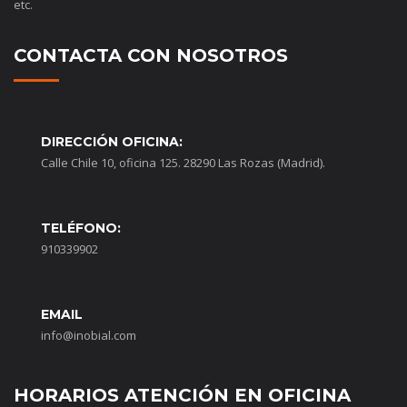
etc.
CONTACTA CON NOSOTROS
DIRECCIÓN OFICINA:
Calle Chile 10, oficina 125. 28290 Las Rozas (Madrid).
TELÉFONO:
910339902
EMAIL
info@inobial.com
HORARIOS ATENCIÓN EN OFICINA