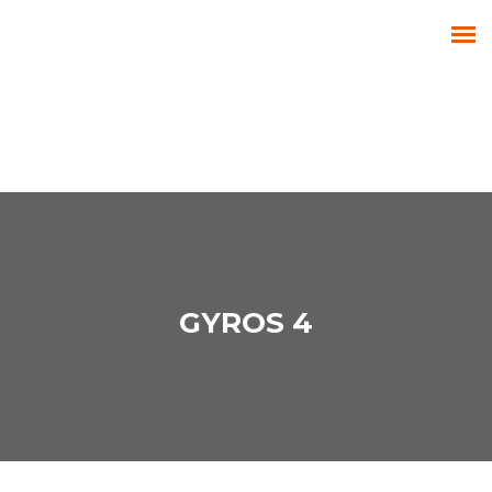
GYROS 4