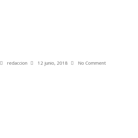
redaccion
12 junio, 2018
No Comment