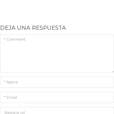
DEJA UNA RESPUESTA