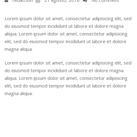
Lorem ipsum dolor sit amet, consectetur adipisicing elit, sed
do eiusmod tempor incididunt ut labore et dolore magna
aliqua. Lorem ipsum dolor sit amet, consectetur adipisicing
elit, sed do eiusmod tempor incididunt ut labore et dolore
magna aliqua.
Lorem ipsum dolor sit amet, consectetur adipisicing elit, sed
do eiusmod tempor incididunt ut labore et dolore magna
aliqua. Lorem ipsum dolor sit amet, consectetur adipisicing
elit, sed do eiusmod tempor incididunt ut labore et dolore
magna aliqua.