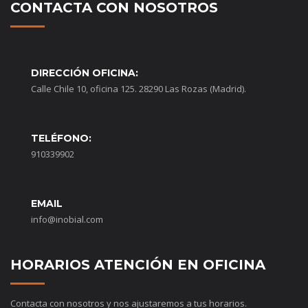
CONTACTA CON NOSOTROS
DIRECCIÓN OFICINA:
Calle Chile 10, oficina 125. 28290 Las Rozas (Madrid).
TELÉFONO:
910339902
EMAIL
info@inobial.com
HORARIOS ATENCIÓN EN OFICINA
Contacta con nosotros y nos ajustaremos a tus horarios.