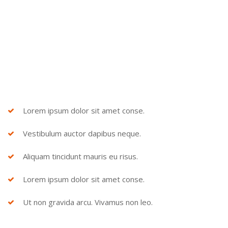
Lorem ipsum dolor sit amet conse.
Vestibulum auctor dapibus neque.
Aliquam tincidunt mauris eu risus.
Lorem ipsum dolor sit amet conse.
Ut non gravida arcu. Vivamus non leo.