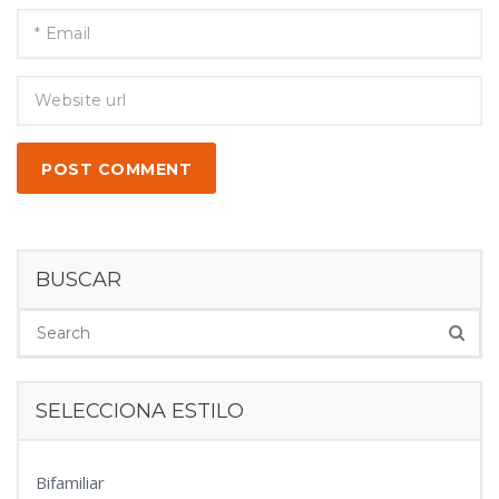
POST COMMENT
BUSCAR
SELECCIONA ESTILO
Bifamiliar