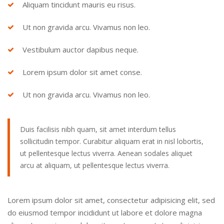
Aliquam tincidunt mauris eu risus.
Ut non gravida arcu. Vivamus non leo.
Vestibulum auctor dapibus neque.
Lorem ipsum dolor sit amet conse.
Ut non gravida arcu. Vivamus non leo.
Duis facilisis nibh quam, sit amet interdum tellus
sollicitudin tempor. Curabitur aliquam erat in nisl lobortis,
ut pellentesque lectus viverra. Aenean sodales aliquet
arcu at aliquam, ut pellentesque lectus viverra.
Lorem ipsum dolor sit amet, consectetur adipisicing elit, sed
do eiusmod tempor incididunt ut labore et dolore magna