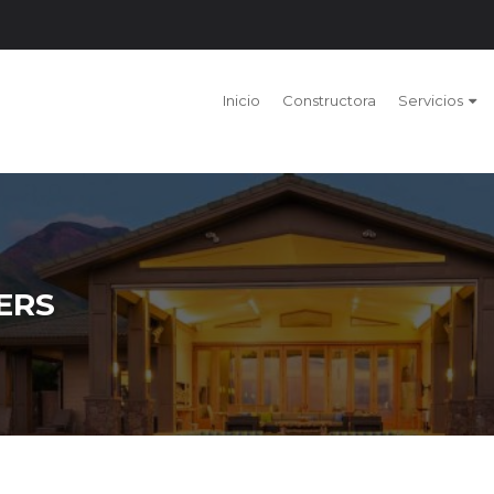
Inicio
Constructora
Servicios
ERS