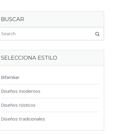
BUSCAR
SELECCIONA ESTILO
Bifamiliar
Diseños modernos
Diseños rústicos
Diseños tradicionales