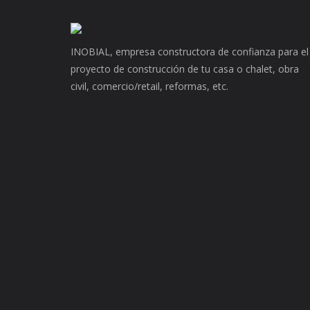
INOBIAL, empresa constructora de confianza para el
proyecto de construcción de tu casa o chalet, obra
civil, comercio/retail, reformas, etc.