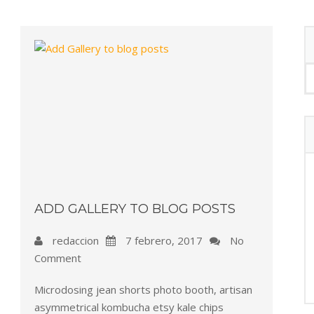
ADD GALLERY TO BLOG POSTS
redaccion
7 febrero, 2017
No
Comment
Microdosing jean shorts photo booth, artisan
asymmetrical kombucha etsy kale chips