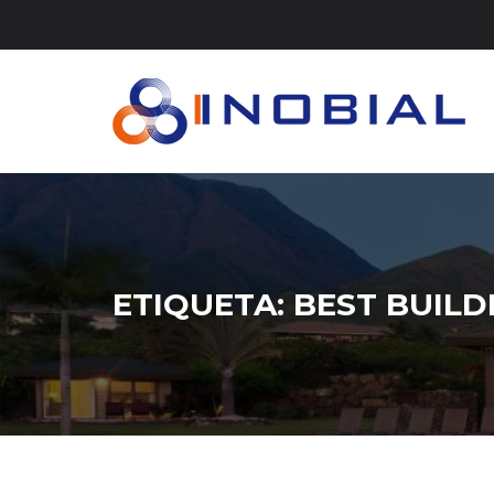
ETIQUETA:
BEST BUILD