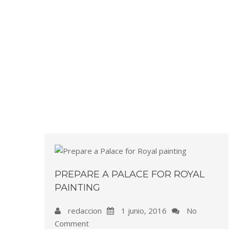
PREPARE A PALACE FOR ROYAL
PAINTING
redaccion
1 junio, 2016
No
Comment