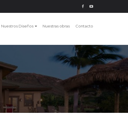
Nuestros Diseños
Nuestras obras
Contacto