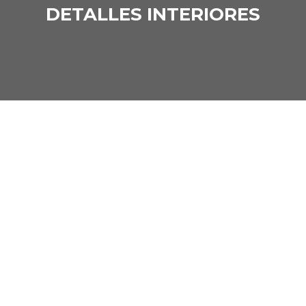
DETALLES INTERIORES