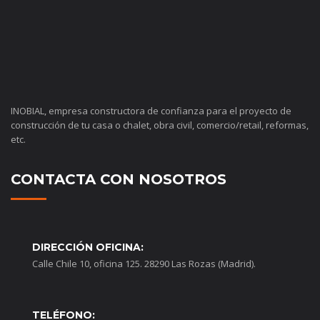
INOBIAL, empresa constructora de confianza para el proyecto de
construcción de tu casa o chalet, obra civil, comercio/retail, reformas,
etc.
CONTACTA CON NOSOTROS
DIRECCIÓN OFICINA:
Calle Chile 10, oficina 125. 28290 Las Rozas (Madrid).
TELÉFONO: