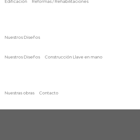
Edificación
Reformas / Rehabilitaciones
Nuestros Diseños
Nuestros Diseños
Construcción Llave en mano
Nuestras obras
Contacto