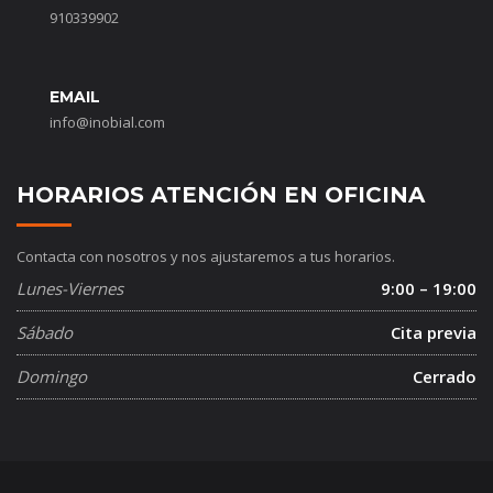
910339902
EMAIL
info@inobial.com
HORARIOS ATENCIÓN EN OFICINA
Contacta con nosotros y nos ajustaremos a tus horarios.
Lunes-Viernes
9:00 – 19:00
Sábado
Cita previa
Domingo
Cerrado