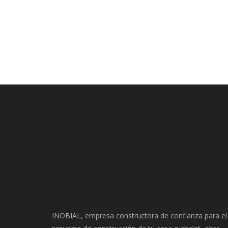
INOBIAL, empresa constructora de confianza para el