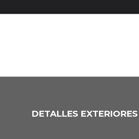
DETALLES EXTERIORES