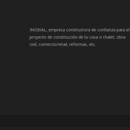
INOBIAL, empresa constructora de confianza para el
proyecto de construcción de tu casa o chalet, obra
civil, comercio/retail, reformas, etc.