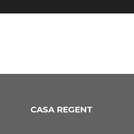
CASA REGENT