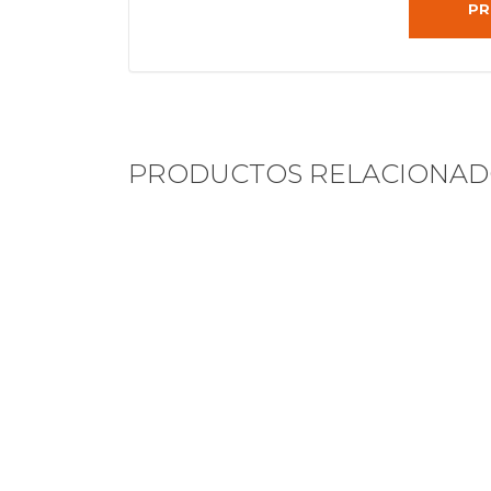
PR
PRODUCTOS RELACIONAD