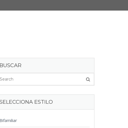
BUSCAR
SELECCIONA ESTILO
Bifamiliar