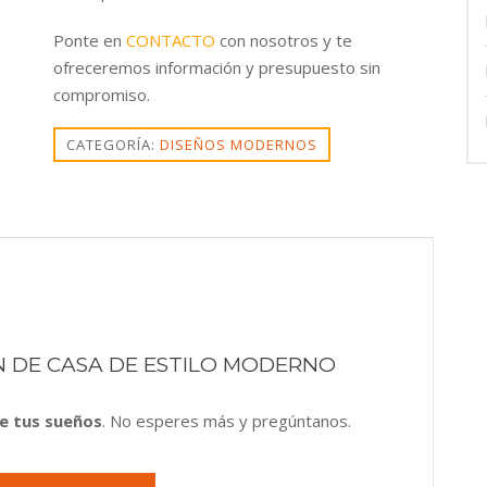
Ponte en
CONTACTO
con nosotros y te
ofreceremos información y presupuesto sin
compromiso.
CATEGORÍA:
DISEÑOS MODERNOS
 DE CASA DE ESTILO MODERNO
e tus sueños
. No esperes más y pregúntanos.