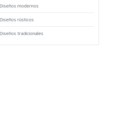
Diseños modernos
Diseños rústicos
Diseños tradicionales