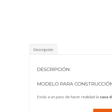
Descripción
DESCRIPCIÓN
MODELO PARA CONSTRUCCIÓN
Estás a un paso de hacer realidad la
casa d