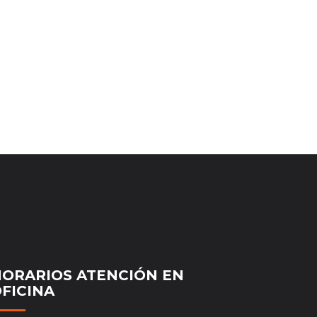
ORARIOS ATENCIÓN EN
FICINA