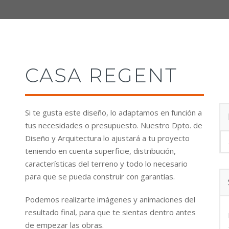
CASA REGENT
Si te gusta este diseño, lo adaptamos en función a
tus necesidades o presupuesto. Nuestro Dpto. de
Diseño y Arquitectura lo ajustará a tu proyecto
teniendo en cuenta superficie, distribución,
características del terreno y todo lo necesario
para que se pueda construir con garantías.
Podemos realizarte imágenes y animaciones del
resultado final, para que te sientas dentro antes
de empezar las obras.