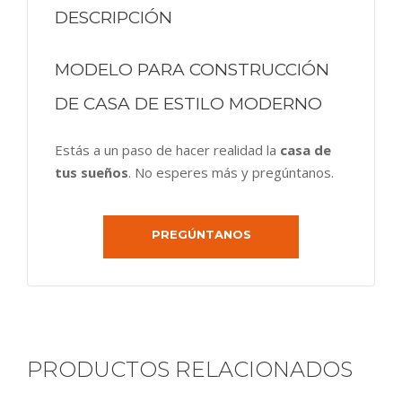
DESCRIPCIÓN
MODELO PARA CONSTRUCCIÓN
DE CASA DE ESTILO MODERNO
Estás a un paso de hacer realidad la
casa de
tus sueños
. No esperes más y pregúntanos.
PREGÚNTANOS
PRODUCTOS RELACIONADOS