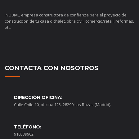
INOBIAL, empresa constructora de confianza para el proyecto de
construcción de tu casa o chalet, obra civil, comercio/retail, reformas,
etc.
CONTACTA CON NOSOTROS
DIRECCIÓN OFICINA:
Calle Chile 10, oficina 125. 28290 Las Rozas (Madrid).
TELÉFONO:
910339902