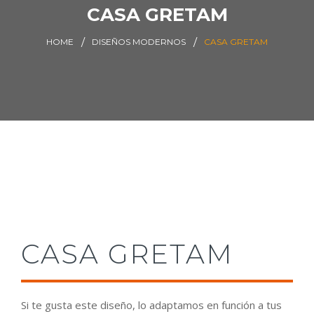
CASA GRETAM
HOME
DISEÑOS MODERNOS
CASA GRETAM
CASA GRETAM
Si te gusta este diseño, lo adaptamos en función a tus