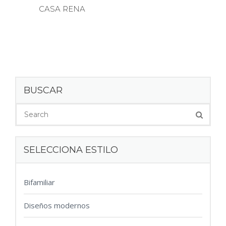
CASA RENA
BUSCAR
SELECCIONA ESTILO
Bifamiliar
Diseños modernos