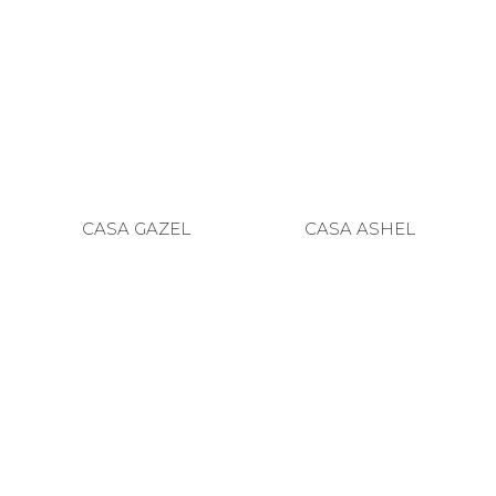
CASA GAZEL
CASA ASHEL