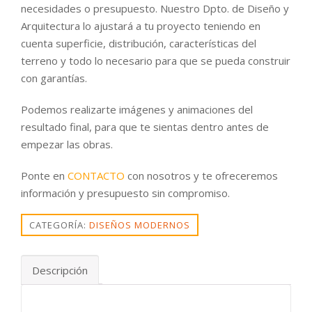
necesidades o presupuesto. Nuestro Dpto. de Diseño y
Arquitectura lo ajustará a tu proyecto teniendo en
cuenta superficie, distribución, características del
terreno y todo lo necesario para que se pueda construir
con garantías.
Podemos realizarte imágenes y animaciones del
resultado final, para que te sientas dentro antes de
empezar las obras.
Ponte en
CONTACTO
con nosotros y te ofreceremos
información y presupuesto sin compromiso.
CATEGORÍA:
DISEÑOS MODERNOS
Descripción