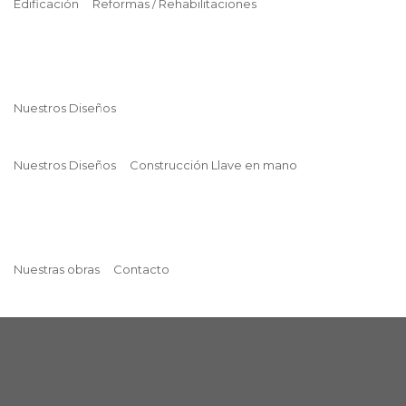
Edificación
Reformas / Rehabilitaciones
Nuestros Diseños
Nuestros Diseños
Construcción Llave en mano
Nuestras obras
Contacto