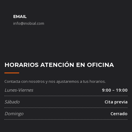
EMAIL
info@inobial.com
HORARIOS ATENCIÓN EN OFICINA
Contacta con nosotros y nos ajustaremos a tus horarios.
Lunes-Viernes
9:00 – 19:00
Sábado
Cita previa
Domingo
Cerrado