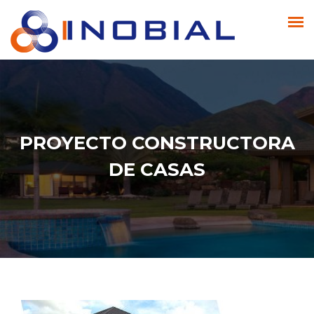
PROYECTO CONSTRUCTORA
DE CASAS