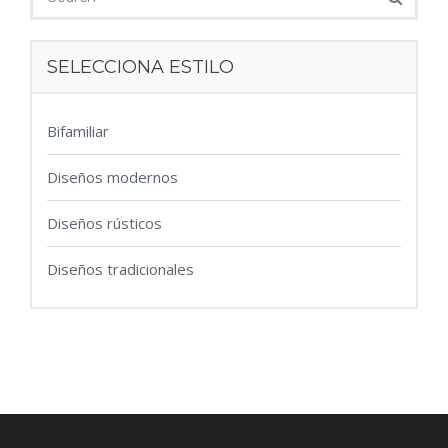
SELECCIONA ESTILO
Bifamiliar
Diseños modernos
Diseños rústicos
Diseños tradicionales