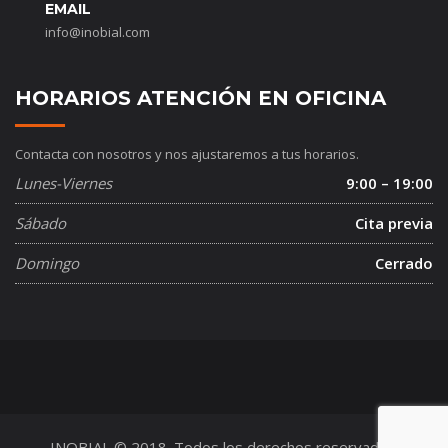
EMAIL
info@inobial.com
HORARIOS ATENCIÓN EN OFICINA
Contacta con nosotros y nos ajustaremos a tus horarios.
Lunes-Viernes
9:00 – 19:00
Sábado
Cita previa
Domingo
Cerrado
INOBIAL © 2018. Todos los derechos reservados.