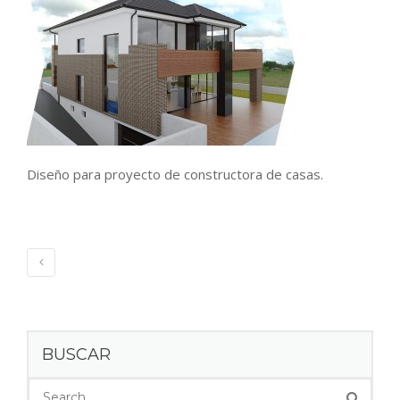
Diseño para proyecto de constructora de casas.
BUSCAR