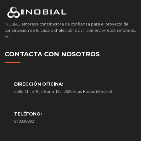
INOBIAL, empresa constructora de confianza para el proyecto de
construcción de tu casa o chalet, obra civil, comercio/retail, reformas,
etc.
CONTACTA CON NOSOTROS
DIRECCIÓN OFICINA:
Calle Chile 10, oficina 125. 28290 Las Rozas (Madrid).
TELÉFONO:
910339902